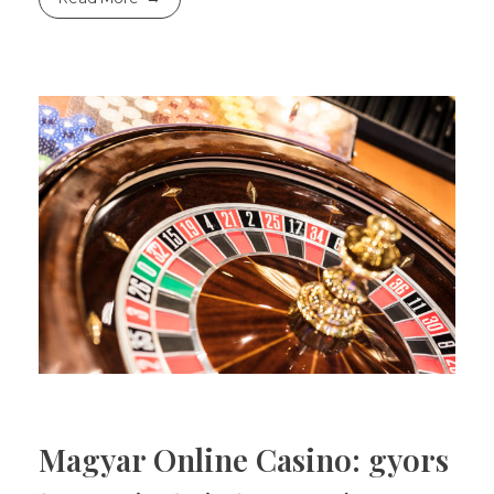
Magyar Online Casino: gyors