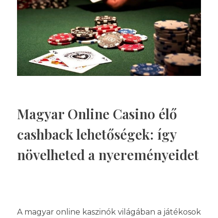
Magyar Online Casino élő
cashback lehetőségek: így
növelheted a nyereményeidet
A magyar online kaszinók világában a játékosok