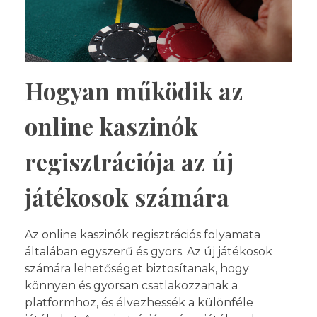
Hogyan működik az
online kaszinók
regisztrációja az új
játékosok számára
Az online kaszinók regisztrációs folyamata
általában egyszerű és gyors. Az új játékosok
számára lehetőséget biztosítanak, hogy
könnyen és gyorsan csatlakozzanak a
platformhoz, és élvezhessék a különféle