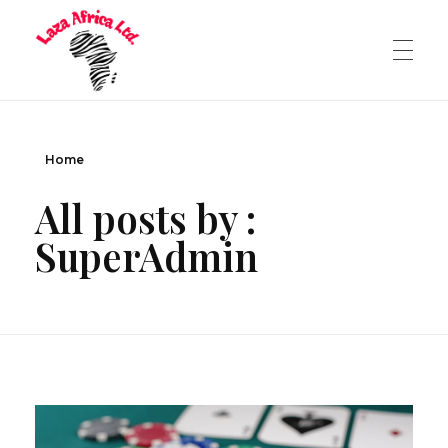
Laza Africa Ltd
Natural. Local. Wholesome.
Home
All posts by :
SuperAdmin