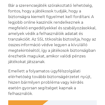
Bár a szerencsejáték szórakoztató lehetőség,
fontos, hogy a játékosok tudják, hogy a
biztonságra kiemelt figyelmet kell fordítani. A
legjobb online kaszinók rendelkeznek a
megfelelő engedélyekkel és szabályozásokkal,
amelyek védik a felhasználóik adatait és
tranzakcióit. Az SSL titkosítás biztosítja, hogy az
összes információ védve legyen a kívülálló
megtekintésétől, így a játékosok biztonságban
érezhetik magukat, amikor valódi pénzes
játékokat játszanak.
Emellett a folyamatos ügyfélszolgálati
elérhetőség további biztonságérzetet nyújt,
hiszen bármilyen probléma vagy kérdés
esetén gyorsan segítséget kapnak a
felhasználók.