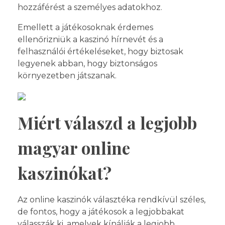
hozzáférést a személyes adatokhoz.
Emellett a játékosoknak érdemes
ellenőrizniük a kaszinó hírnevét és a
felhasználói értékeléseket, hogy biztosak
legyenek abban, hogy biztonságos
környezetben játszanak.
Miért válaszd a legjobb
magyar online
kaszinókat?
Az online kaszinók választéka rendkívül széles,
de fontos, hogy a játékosok a legjobbakat
válasszák ki, amelyek kínálják a legjobb