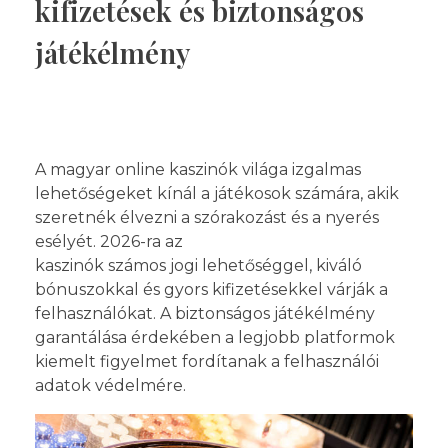
kifizetések és biztonságos
játékélmény
A magyar online kaszinók világa izgalmas
lehetőségeket kínál a játékosok számára, akik
szeretnék élvezni a szórakozást és a nyerés
esélyét. 2026-ra az
online casino magyar
kaszinók számos jogi lehetőséggel, kiváló
bónuszokkal és gyors kifizetésekkel várják a
felhasználókat. A biztonságos játékélmény
garantálása érdekében a legjobb platformok
kiemelt figyelmet fordítanak a felhasználói
adatok védelmére.