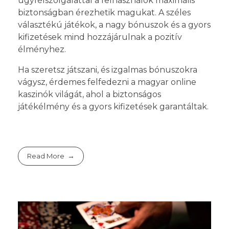
ügyfélszolgálattal a felhasználók maximális
biztonságban érezhetik magukat. A széles
választékú játékok, a nagy bónuszok és a gyors
kifizetések mind hozzájárulnak a pozitív
élményhez.
Ha szeretsz játszani, és izgalmas bónuszokra
vágysz, érdemes felfedezni a magyar online
kaszinók világát, ahol a biztonságos
játékélmény és a gyors kifizetések garantáltak.
Read More