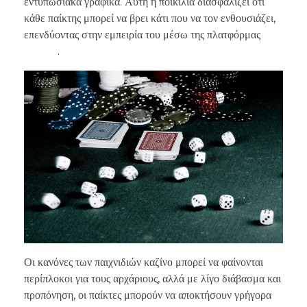
εντυπωσιακά γραφικά. Αυτή η ποικιλία διασφαλίζει ότι
κάθε παίκτης μπορεί να βρει κάτι που να τον ενθουσιάζει,
επενδύοντας στην εμπειρία του μέσω της πλατφόρμας
1-
win.gr
.
Οι κανόνες των παιχνιδιών καζίνο μπορεί να φαίνονται
περίπλοκοι για τους αρχάριους, αλλά με λίγο διάβασμα και
προπόνηση, οι παίκτες μπορούν να αποκτήσουν γρήγορα