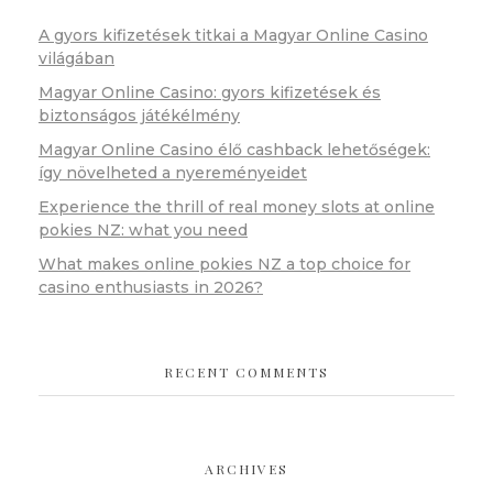
A gyors kifizetések titkai a Magyar Online Casino
világában
Magyar Online Casino: gyors kifizetések és
biztonságos játékélmény
Magyar Online Casino élő cashback lehetőségek:
így növelheted a nyereményeidet
Experience the thrill of real money slots at online
pokies NZ: what you need
What makes online pokies NZ a top choice for
casino enthusiasts in 2026?
RECENT COMMENTS
ARCHIVES