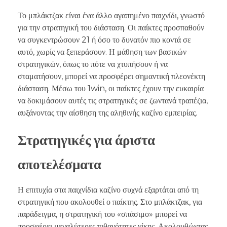
Το μπλάκτζακ είναι ένα άλλο αγαπημένο παιχνίδι, γνωστό
για την στρατηγική του διάσταση. Οι παίκτες προσπαθούν
να συγκεντρώσουν 21 ή όσο το δυνατόν πιο κοντά σε
αυτό, χωρίς να ξεπεράσουν. Η μάθηση των βασικών
στρατηγικών, όπως το πότε να χτυπήσουν ή να
σταματήσουν, μπορεί να προσφέρει σημαντική πλεονέκτη
διάσταση. Μέσω του 1win, οι παίκτες έχουν την ευκαιρία
να δοκιμάσουν αυτές τις στρατηγικές σε ζωντανά τραπέζια,
αυξάνοντας την αίσθηση της αληθινής καζίνο εμπειρίας.
Στρατηγικές για άριστα
αποτελέσματα
Η επιτυχία στα παιχνίδια καζίνο συχνά εξαρτάται από τη
στρατηγική που ακολουθεί ο παίκτης. Στο μπλάκτζακ, για
παράδειγμα, η στρατηγική του «σπάσιμο» μπορεί να
προσφέρει μεγαλύτερες πιθανότητες νίκης. Ακολουθώντας