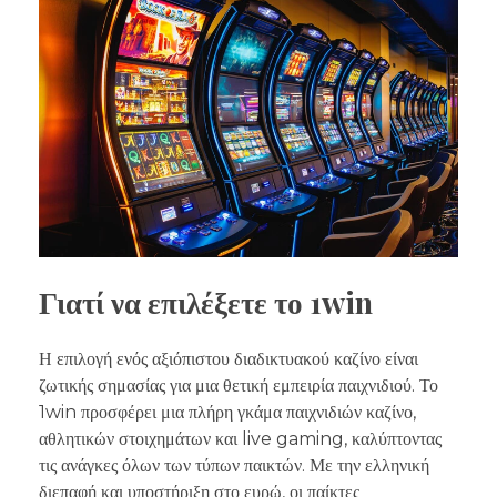
Γιατί να επιλέξετε το 1win
Η επιλογή ενός αξιόπιστου διαδικτυακού καζίνο είναι
ζωτικής σημασίας για μια θετική εμπειρία παιχνιδιού. Το
1win προσφέρει μια πλήρη γκάμα παιχνιδιών καζίνο,
αθλητικών στοιχημάτων και live gaming, καλύπτοντας
τις ανάγκες όλων των τύπων παικτών. Με την ελληνική
διεπαφή και υποστήριξη στο ευρώ, οι παίκτες