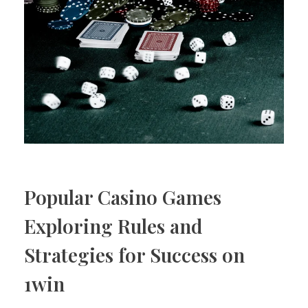
Popular Casino Games
Exploring Rules and
Strategies for Success on
1win