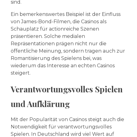
sind.
Ein bemerkenswertes Beispiel ist der Einfluss
von James-Bond-Filmen, die Casinos als
Schauplatz für actionreiche Szenen
präsentieren. Solche medialen
Repräsentationen prägen nicht nur die
öffentliche Meinung, sondern tragen auch zur
Romantisierung des Spielens bei, was
wiederum das Interesse an echten Casinos
steigert.
Verantwortungsvolles Spielen
und Aufklärung
Mit der Popularität von Casinos steigt auch die
Notwendigkeit für verantwortungsvolles
Spielen. In Deutschland wird viel Wert auf