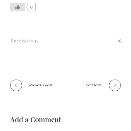
0
Tags: No tags
Previous Post
Next Post
Add a Comment