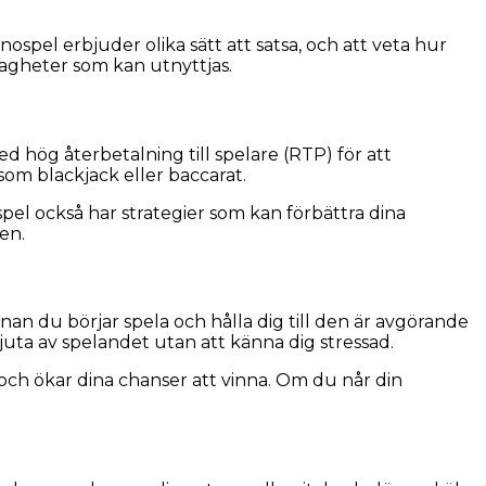
ospel erbjuder olika sätt att satsa, och att veta hur
vagheter som kan utnyttjas.
ed hög återbetalning till spelare (RTP) för att
om blackjack eller baccarat.
pel också har strategier som kan förbättra dina
en.
nnan du börjar spela och hålla dig till den är avgörande
 njuta av spelandet utan att känna dig stressad.
 och ökar dina chanser att vinna. Om du når din