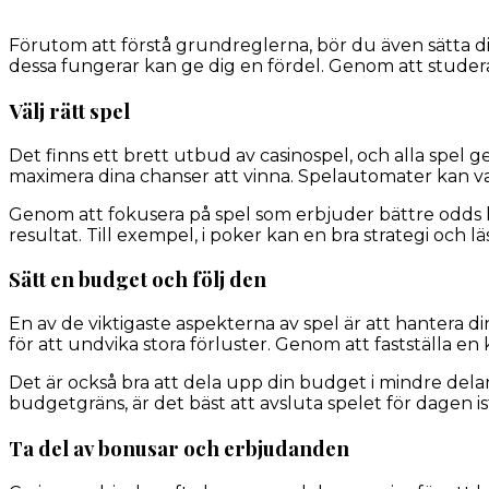
Förutom att förstå grundreglerna, bör du även sätta dig 
dessa fungerar kan ge dig en fördel. Genom att studer
Välj rätt spel
Det finns ett brett utbud av casinospel, och alla spel ge
maximera dina chanser att vinna. Spelautomater kan var
Genom att fokusera på spel som erbjuder bättre odds ka
resultat. Till exempel, i poker kan en bra strategi och 
Sätt en budget och följ den
En av de viktigaste aspekterna av spel är att hantera di
för att undvika stora förluster. Genom att fastställa en
Det är också bra att dela upp din budget i mindre delar
budgetgräns, är det bäst att avsluta spelet för dagen istä
Ta del av bonusar och erbjudanden