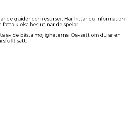
tande guider och resurser. Här hittar du information
n fatta kloka beslut när de spelar.
ytta av de bästa möjligheterna. Oavsett om du är en
sfullt sätt.