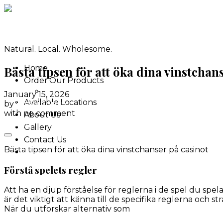
Laza Africa Ltd
Natural. Local. Wholesome.
Home
Bästa tipsen för att öka dina vinstchan
Order Our Products
Laza Ice Lollies
January 15, 2026
Available Locations
by
SuperAdmin
with
no comment
About Us
Public
Gallery
Contact Us
Bästa tipsen för att öka dina vinstchanser på casinot
Förstå spelets regler
Att ha en djup förståelse för reglerna i de spel du spe
är det viktigt att känna till de specifika reglerna och 
När du utforskar alternativ som
snabba casinon utan s