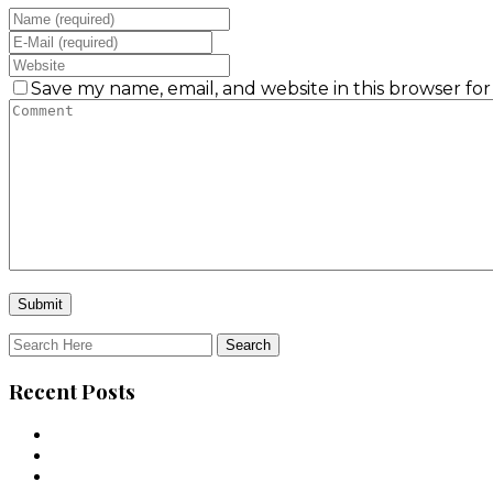
Save my name, email, and website in this browser fo
Recent Posts
Migliori Siti Slot Online 2026: le app più sicure p
Bonusjagd im Casino So maximieren Sie Ihre Gew
Online Casino Buitenland 2026: betrouwbare revi