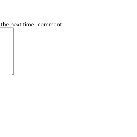
r the next time I comment.
er giocare ovunque
inne
ews van populaire spelproviders