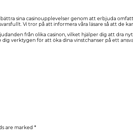
förbättra sina casinoupplevelser genom att erbjuda omfat
arsfullt. Vi tror på att informera våra läsare så att de ka
udanden från olika casinon, vilket hjälper dig att dra n
e dig verktygen för att öka dina vinstchanser på ett ansvar
k auf spellwin casino
experiences
lds are marked *