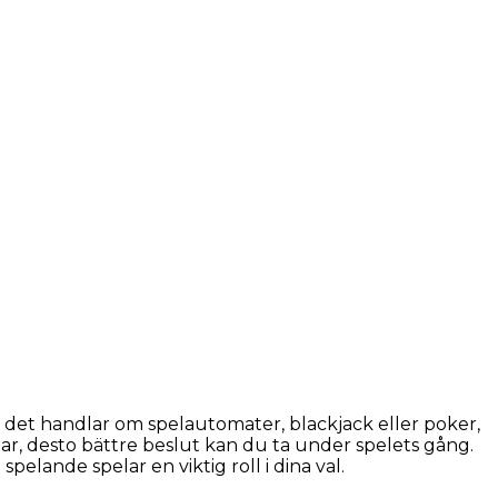
om det handlar om spelautomater, blackjack eller poker,
 har, desto bättre beslut kan du ta under spelets gång.
pelande spelar en viktig roll i dina val.