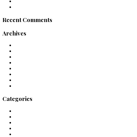
Die wichtigsten Lizenzen für Top Ausländische Onl
Top casas de apostas Portugal: explore os jogos 
Recent Comments
Archives
August 2026
July 2026
June 2026
May 2026
February 2026
January 2026
December 2025
November 2025
Categories
1win
Blog
Casinoly 2026
Entertainment
indigo55