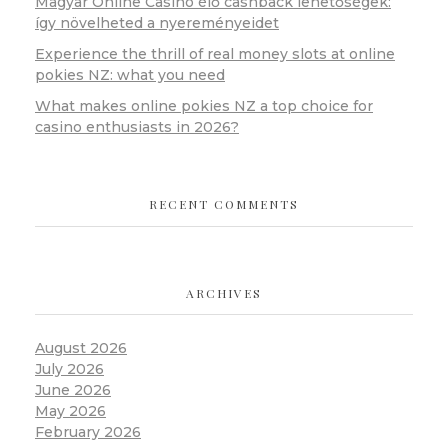
Magyar Online Casino élő cashback lehetőségek:
így növelheted a nyereményeidet
Experience the thrill of real money slots at online
pokies NZ: what you need
What makes online pokies NZ a top choice for
casino enthusiasts in 2026?
RECENT COMMENTS
ARCHIVES
August 2026
July 2026
June 2026
May 2026
February 2026