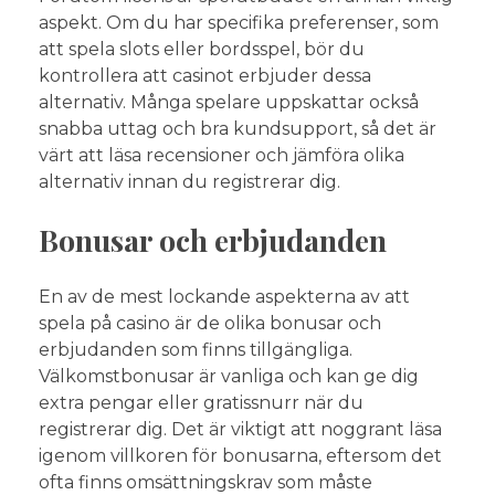
aspekt. Om du har specifika preferenser, som
att spela slots eller bordsspel, bör du
kontrollera att casinot erbjuder dessa
alternativ. Många spelare uppskattar också
snabba uttag och bra kundsupport, så det är
värt att läsa recensioner och jämföra olika
alternativ innan du registrerar dig.
Bonusar och erbjudanden
En av de mest lockande aspekterna av att
spela på casino är de olika bonusar och
erbjudanden som finns tillgängliga.
Välkomstbonusar är vanliga och kan ge dig
extra pengar eller gratissnurr när du
registrerar dig. Det är viktigt att noggrant läsa
igenom villkoren för bonusarna, eftersom det
ofta finns omsättningskrav som måste