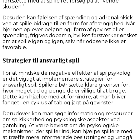
fortsætte med at spille i et forsøg på at “vende
skuden.”
Desuden kan følelsen af spænding og adrenalinkick
ved at spille bidrage til en form for afhængighed. Når
hjernen oplever belønning i form af gevinst eller
spænding, frigives dopamin, hvilket forstærker ønsket
om at spille igen og igen, selv når oddsene ikke er
favorable.
Strategier til ansvarligt spil
For at mindske de negative effekter af spilpsykologi
er det vigtigt at implementere strategier for
ansvarligt spil. Spillere bør sætte klare grænser for,
hvor meget tid og penge de er villige til at bruge.
Dette kan hjælpe med at forhindre, at man bliver
fanget i en cyklus af tab og jagt på gevinster.
Derudover kan man søge information og ressourcer
om spilsikkerhed og psykologiske aspekter ved
gambling. At være bevidst om de psykologiske
mekanismer, der spiller ind, kan hjælpe spillere med
at træffe mere informerede beslutninger og undgå