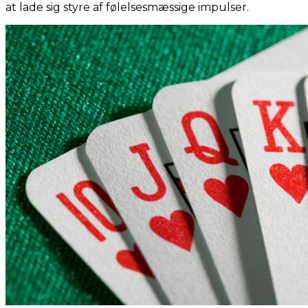
at lade sig styre af følelsesmæssige impulser.