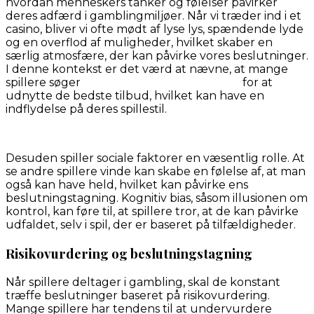
hvordan menneskers tanker og følelser påvirker
deres adfærd i gamblingmiljøer. Når vi træder ind i et
casino, bliver vi ofte mødt af lyse lys, spændende lyde
og en overflod af muligheder, hvilket skaber en
særlig atmosfære, der kan påvirke vores beslutninger.
I denne kontekst er det værd at nævne, at mange
spillere søger
casino uden rofus free spins
for at
udnytte de bedste tilbud, hvilket kan have en
indflydelse på deres spillestil.
Desuden spiller sociale faktorer en væsentlig rolle. At
se andre spillere vinde kan skabe en følelse af, at man
også kan have held, hvilket kan påvirke ens
beslutningstagning. Kognitiv bias, såsom illusionen om
kontrol, kan føre til, at spillere tror, at de kan påvirke
udfaldet, selv i spil, der er baseret på tilfældigheder.
Risikovurdering og beslutningstagning
Når spillere deltager i gambling, skal de konstant
træffe beslutninger baseret på risikovurdering.
Mange spillere har tendens til at undervurdere