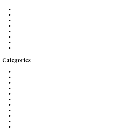
August 2026
July 2026
June 2026
May 2026
February 2026
January 2026
December 2025
November 2025
Categories
1win
Blog
Casinoly 2026
Entertainment
indigo55
Migliore Casino
News
Pablic
Public
Rainbet Casino
Xon Bet Jackpots