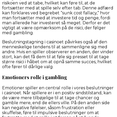
risikoen ved at tabe, hvilket kan føre til, at de
fortsætter med at spille selv efter tab. Denne adfærd
kan forklares ved begrebet “sunk cost fallacy,” hvor
man fortsætter med at investere tid og penge, fordi
man allerede har investeret så meget. Derfor er det
vigtigt at være opmærksom på de risici, der følger
med gambling.
Beslutningstagning i casinoet påvirkes også af den
menneskelige tendens til at sammenligne sig med
andre. Hvis en spiller observerer en anden, der vinder
stort, kan det få dem til at føle sig presset til at tage
større risici i håbet om at opnå samme succes, hvilket
ofte fører til dårlige valg.
Emotioners rolle i gambling
Emotioner spiller en central rolle i vores beslutninger
i casinoet. Når spillere er i en positiv sindstilstand, kan
de være mere tilbøjelige til at tage chancer og
gamble mere, end de ellers ville. På den anden side
kan negative følelser, såsom frustration eller
skuffelse, føre til impulsive beslutninger om at