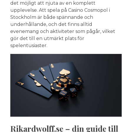
det möjligt att njuta av en komplett
upplevelse. Att spela på Casino Cosmopol i
Stockholm är både spännande och
underhållande, och det finns alltid
evenemang och aktiviteter som pågår, vilket
gör det till en utmärkt plats för
spelentusiaster.
Rikardwolff.se – din guide till