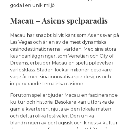
goda i en unik miljö.
Macau – Asiens spelparadis
Macau har snabbt blivit känt som Asiens svar på
Las Vegas och är en av de mest dynamiska
casinodestinationerna i världen. Med sina stora
kasinoanläggningar, som Venetian och City of
Dreams, erbjuder Macau en spelupplevelse i
världsklass. Staden lockar miljoner besökare
varje år med sina innovativa speldesigns och
imponerande tematiska casinon.
Förutom spel erbjuder Macau en fascinerande
kultur och historia. Besökare kan utforska de
gamla kvarteren, njuta av den lokala maten
och delta i olika festivaler. Den unika
blandningen av portugisisk och kinesisk kultur