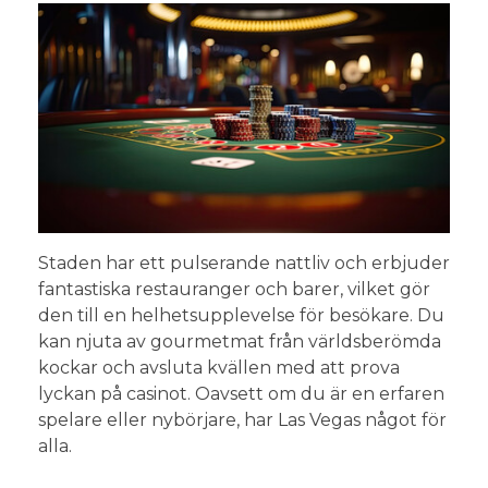
Staden har ett pulserande nattliv och erbjuder
fantastiska restauranger och barer, vilket gör
den till en helhetsupplevelse för besökare. Du
kan njuta av gourmetmat från världsberömda
kockar och avsluta kvällen med att prova
lyckan på casinot. Oavsett om du är en erfaren
spelare eller nybörjare, har Las Vegas något för
alla.