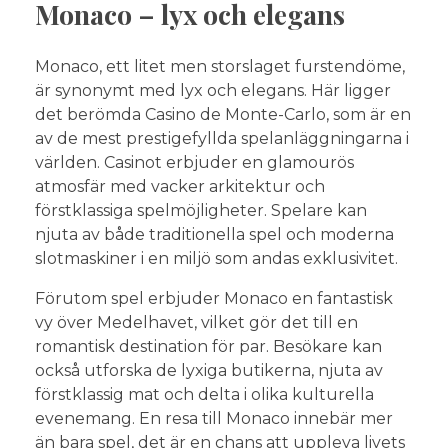
Monaco – lyx och elegans
Monaco, ett litet men storslaget furstendöme,
är synonymt med lyx och elegans. Här ligger
det berömda Casino de Monte-Carlo, som är en
av de mest prestigefyllda spelanläggningarna i
världen. Casinot erbjuder en glamourös
atmosfär med vacker arkitektur och
förstklassiga spelmöjligheter. Spelare kan
njuta av både traditionella spel och moderna
slotmaskiner i en miljö som andas exklusivitet.
Förutom spel erbjuder Monaco en fantastisk
vy över Medelhavet, vilket gör det till en
romantisk destination för par. Besökare kan
också utforska de lyxiga butikerna, njuta av
förstklassig mat och delta i olika kulturella
evenemang. En resa till Monaco innebär mer
än bara spel, det är en chans att uppleva livets