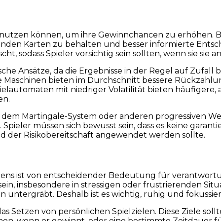
ler nutzen können, um ihre Gewinnchancen zu erhöhen. Be
nden Karten zu behalten und besser informierte Entsche
t, sodass Spieler vorsichtig sein sollten, wenn sie sie 
che Ansätze, da die Ergebnisse in der Regel auf Zufall
Maschinen bieten im Durchschnitt bessere Rückzahlungen
 Spielautomaten mit niedriger Volatilität bieten häufiger
en.
wie dem Martingale-System oder anderen progressiven Wet
. Spieler müssen sich bewusst sein, dass es keine garanti
d der Risikobereitschaft angewendet werden sollte.
ens ist von entscheidender Bedeutung für verantwortung
in, insbesondere in stressigen oder frustrierenden Si
n untergräbt. Deshalb ist es wichtig, ruhig und fokussier
 das Setzen von persönlichen Spielzielen. Diese Ziele soll
höhen, wenn er gewinnt, oder eine bestimmte Zeitdauer f