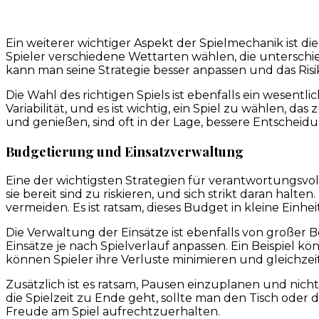
Ein weiterer wichtiger Aspekt der Spielmechanik ist d
Spieler verschiedene Wettarten wählen, die unterschie
kann man seine Strategie besser anpassen und das Risik
Die Wahl des richtigen Spiels ist ebenfalls ein wesentl
Variabilität, und es ist wichtig, ein Spiel zu wählen, da
und genießen, sind oft in der Lage, bessere Entscheid
Budgetierung und Einsatzverwaltung
Eine der wichtigsten Strategien für verantwortungsvoll
sie bereit sind zu riskieren, und sich strikt daran halt
vermeiden. Es ist ratsam, dieses Budget in kleine Einh
Die Verwaltung der Einsätze ist ebenfalls von großer B
Einsätze je nach Spielverlauf anpassen. Ein Beispiel k
können Spieler ihre Verluste minimieren und gleichzei
Zusätzlich ist es ratsam, Pausen einzuplanen und nich
die Spielzeit zu Ende geht, sollte man den Tisch oder 
Freude am Spiel aufrechtzuerhalten.