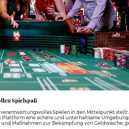
ollen Spielspaß
e verantwortungsvolles Spielen in den Mittelpunkt stel
e Plattform eine sichere und unterhaltsame Umgebung fü
 und Maßnahmen zur Bekämpfung von Geldwäsche, gewäh