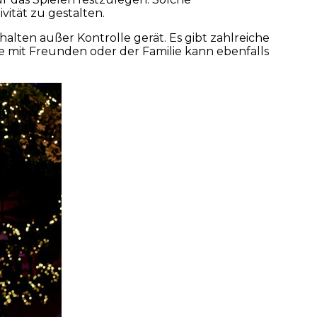
ität zu gestalten.
alten außer Kontrolle gerät. Es gibt zahlreiche
 mit Freunden oder der Familie kann ebenfalls