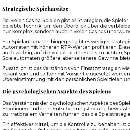
Strategische Spielansätze
Bei vielen Casino-Spielen gibt es Strategien, die Spie
beliebte Technik, um den Überblick über die verbleibe
nur komplex, sondern auch in vielen Casinos unerwünsch
Für Spielautomaten hingegen gibt es weniger strategis
Automaten mit höheren RTP-Werten profitieren. Diese 
auch wichtig, auf die Volatilität des Spiels zu achten;
Spielautomaten größere, aber seltenere Gewinne biet
Zusätzlich ist das Verständnis von Einsatzstrategien 
riskant sein und sollten mit Vorsicht eingesetzt werden
Übereinstimmung mit den persönlichen Spielzielen un
Die psychologischen Aspekte des Spielens
Das Verständnis der psychologischen Aspekte des Spiel
Emotionen und ihrer Entscheidungsfindung bewusst se
zu irrationalem Verhalten führen, das die Spielstrategie
Ein effektives Mittel, um die Kontrolle zu behalten, ist
ein Spieler das Ziel haben, seine Einsätze nicht zu er