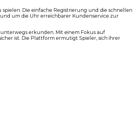
u spielen. Die einfache Registrierung und die schnellen
rund um die Uhr erreichbarer Kundenservice zur
r unterwegs erkunden. Mit einem Fokus auf
er ist. Die Plattform ermutigt Spieler, sich ihrer