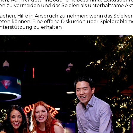
n zu vermeiden und das Spielen als unterhaltsame Aktiv
ziehen, Hilfe in Anspruch zu nehmen, wenn das Spielverh
ten können. Eine offene Diskussion über Spielprobleme
Unterstützung zu erhalten.