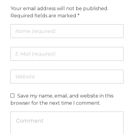
Your email address will not be published.
Required fields are marked *
Save my name, email, and website in this
browser for the next time I comment.