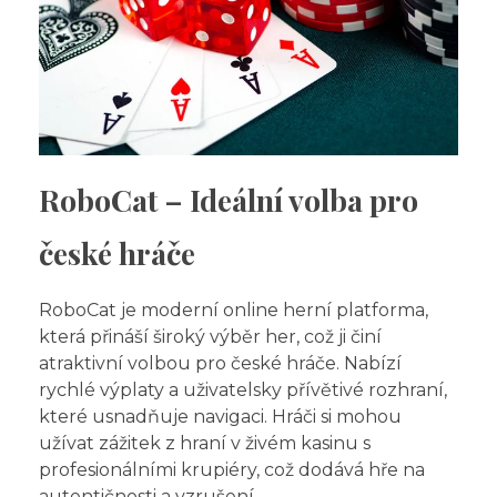
RoboCat – Ideální volba pro
české hráče
RoboCat je moderní online herní platforma,
která přináší široký výběr her, což ji činí
atraktivní volbou pro české hráče. Nabízí
rychlé výplaty a uživatelsky přívětivé rozhraní,
které usnadňuje navigaci. Hráči si mohou
užívat zážitek z hraní v živém kasinu s
profesionálními krupiéry, což dodává hře na
autentičnosti a vzrušení.