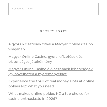
RECENT POSTS
A gyors kifizetések titkai a Magyar Online Casino
világában
Magyar Online Casino: gyors kifizetések és
biztonságos játékélmény
Magyar Online Casino élő cashback lehetőségek:
így növelheted a nyereményeidet
Experience the thrill of real money slots at online
pokies NZ: what you need
What makes online pokies NZ a top choice for
casino enthusiasts in 2026?