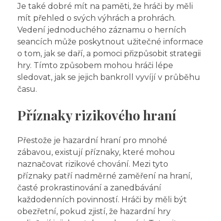
Je také dobré mít na paměti, že hráči by měli
mít přehled o svých výhrách a prohrách.
Vedení jednoduchého záznamu o herních
seancích může poskytnout užitečné informace
o tom, jak se daří, a pomoci přizpůsobit strategii
hry. Tímto způsobem mohou hráči lépe
sledovat, jak se jejich bankroll vyvíjí v průběhu
času.
Příznaky rizikového hraní
Přestože je hazardní hraní pro mnohé
zábavou, existují příznaky, které mohou
naznačovat rizikové chování. Mezi tyto
příznaky patří nadměrné zaměření na hraní,
časté prokrastinování a zanedbávání
každodenních povinností. Hráči by měli být
obezřetní, pokud zjistí, že hazardní hry