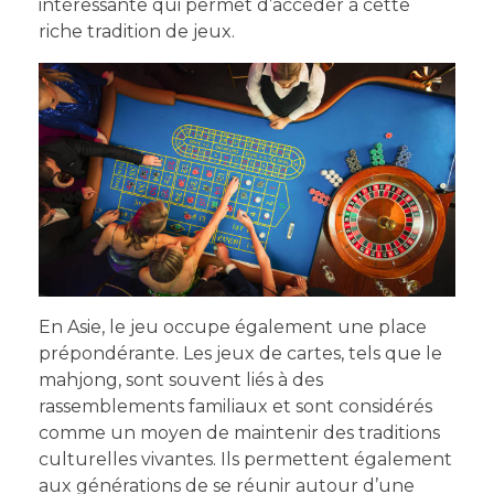
intéressante qui permet d’accéder à cette
riche tradition de jeux.
En Asie, le jeu occupe également une place
prépondérante. Les jeux de cartes, tels que le
mahjong, sont souvent liés à des
rassemblements familiaux et sont considérés
comme un moyen de maintenir des traditions
culturelles vivantes. Ils permettent également
aux générations de se réunir autour d’une