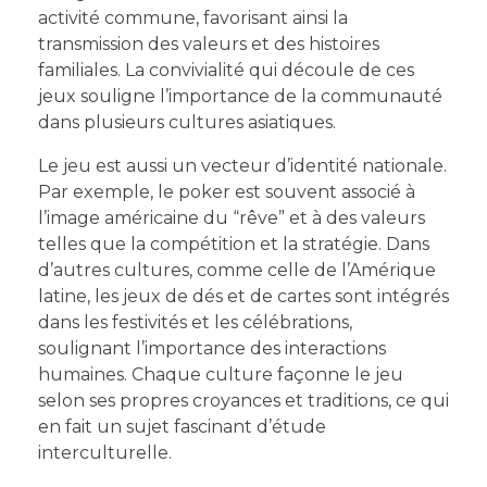
activité commune, favorisant ainsi la
transmission des valeurs et des histoires
familiales. La convivialité qui découle de ces
jeux souligne l’importance de la communauté
dans plusieurs cultures asiatiques.
Le jeu est aussi un vecteur d’identité nationale.
Par exemple, le poker est souvent associé à
l’image américaine du “rêve” et à des valeurs
telles que la compétition et la stratégie. Dans
d’autres cultures, comme celle de l’Amérique
latine, les jeux de dés et de cartes sont intégrés
dans les festivités et les célébrations,
soulignant l’importance des interactions
humaines. Chaque culture façonne le jeu
selon ses propres croyances et traditions, ce qui
en fait un sujet fascinant d’étude
interculturelle.