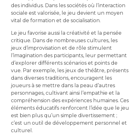
des individus. Dans les sociétés où l’interaction
sociale est valorisée, le jeu devient un moyen
vital de formation et de socialisation.
Le jeu favorise aussi la créativité et la pensée
critique. Dans de nombreuses cultures, les
jeux d’improvisation et de rôle stimulent
l’imagination des participants, leur permettant
d’explorer différents scénarios et points de
vue. Par exemple, les jeux de théâtre, présents
dans diverses traditions, encouragent les
joueurs à se mettre dans la peau d’autres
personnages, cultivant ainsi l’empathie et la
compréhension des expériences humaines. Ces
éléments éducatifs renforcent l’idée que le jeu
est bien plus qu’un simple divertissement ;
c’est un outil de développement personnel et
culturel.