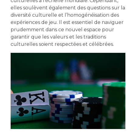
culturelles à l’échelle mondiale. Cependant,
elles soulèvent également des questions sur la
diversité culturelle et l’homogénéisation des
expériences de jeu. Il est essentiel de naviguer
prudemment dans ce nouvel espace pour
garantir que les valeurs et les traditions
culturelles soient respectées et célébrées.