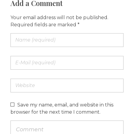
Add a Comment
Your email address will not be published.
Required fields are marked *
Save my name, email, and website in this
browser for the next time I comment.