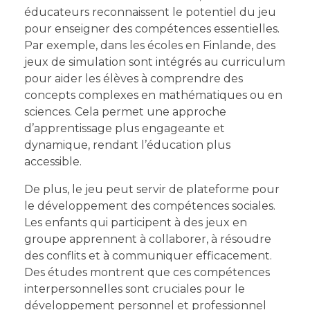
éducateurs reconnaissent le potentiel du jeu
pour enseigner des compétences essentielles.
Par exemple, dans les écoles en Finlande, des
jeux de simulation sont intégrés au curriculum
pour aider les élèves à comprendre des
concepts complexes en mathématiques ou en
sciences. Cela permet une approche
d’apprentissage plus engageante et
dynamique, rendant l’éducation plus
accessible.
De plus, le jeu peut servir de plateforme pour
le développement des compétences sociales.
Les enfants qui participent à des jeux en
groupe apprennent à collaborer, à résoudre
des conflits et à communiquer efficacement.
Des études montrent que ces compétences
interpersonnelles sont cruciales pour le
développement personnel et professionnel