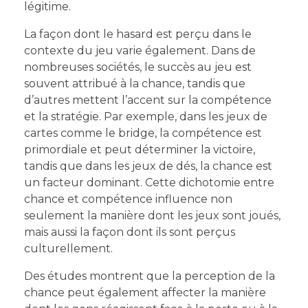
légitime.
La façon dont le hasard est perçu dans le
contexte du jeu varie également. Dans de
nombreuses sociétés, le succès au jeu est
souvent attribué à la chance, tandis que
d’autres mettent l’accent sur la compétence
et la stratégie. Par exemple, dans les jeux de
cartes comme le bridge, la compétence est
primordiale et peut déterminer la victoire,
tandis que dans les jeux de dés, la chance est
un facteur dominant. Cette dichotomie entre
chance et compétence influence non
seulement la manière dont les jeux sont joués,
mais aussi la façon dont ils sont perçus
culturellement.
Des études montrent que la perception de la
chance peut également affecter la manière