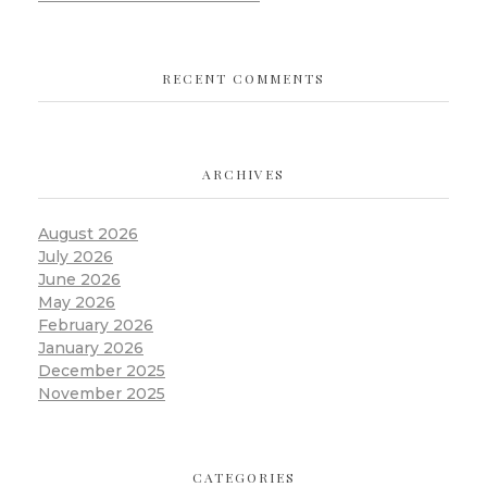
RECENT COMMENTS
ARCHIVES
August 2026
July 2026
June 2026
May 2026
February 2026
January 2026
December 2025
November 2025
CATEGORIES