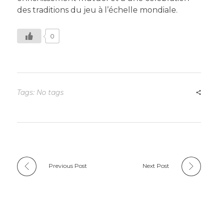
des traditions du jeu à l’échelle mondiale.
0
Tags: No tags
Previous Post
Next Post