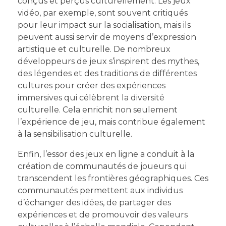
conçus et perçus culturellement. Les jeux
vidéo, par exemple, sont souvent critiqués
pour leur impact sur la socialisation, mais ils
peuvent aussi servir de moyens d’expression
artistique et culturelle. De nombreux
développeurs de jeux s’inspirent des mythes,
des légendes et des traditions de différentes
cultures pour créer des expériences
immersives qui célèbrent la diversité
culturelle. Cela enrichit non seulement
l’expérience de jeu, mais contribue également
à la sensibilisation culturelle.
Enfin, l’essor des jeux en ligne a conduit à la
création de communautés de joueurs qui
transcendent les frontières géographiques. Ces
communautés permettent aux individus
d’échanger des idées, de partager des
expériences et de promouvoir des valeurs