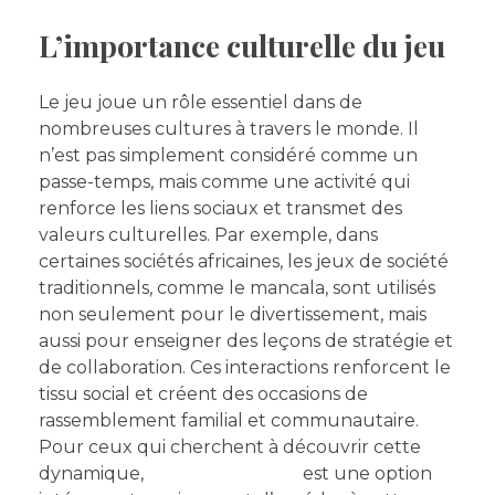
L’importance culturelle du jeu
Le jeu joue un rôle essentiel dans de
nombreuses cultures à travers le monde. Il
n’est pas simplement considéré comme un
passe-temps, mais comme une activité qui
renforce les liens sociaux et transmet des
valeurs culturelles. Par exemple, dans
certaines sociétés africaines, les jeux de société
traditionnels, comme le mancala, sont utilisés
non seulement pour le divertissement, mais
aussi pour enseigner des leçons de stratégie et
de collaboration. Ces interactions renforcent le
tissu social et créent des occasions de
rassemblement familial et communautaire.
Pour ceux qui cherchent à découvrir cette
dynamique,
telecharge 1xbet
est une option