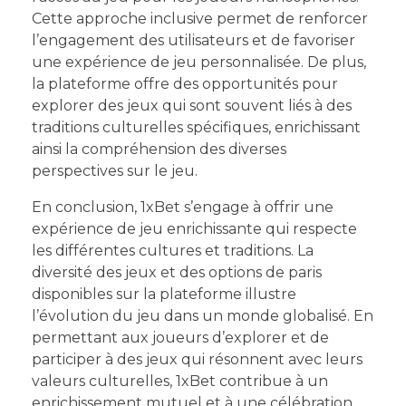
Cette approche inclusive permet de renforcer
l’engagement des utilisateurs et de favoriser
une expérience de jeu personnalisée. De plus,
la plateforme offre des opportunités pour
explorer des jeux qui sont souvent liés à des
traditions culturelles spécifiques, enrichissant
ainsi la compréhension des diverses
perspectives sur le jeu.
En conclusion, 1xBet s’engage à offrir une
expérience de jeu enrichissante qui respecte
les différentes cultures et traditions. La
diversité des jeux et des options de paris
disponibles sur la plateforme illustre
l’évolution du jeu dans un monde globalisé. En
permettant aux joueurs d’explorer et de
participer à des jeux qui résonnent avec leurs
valeurs culturelles, 1xBet contribue à un
enrichissement mutuel et à une célébration