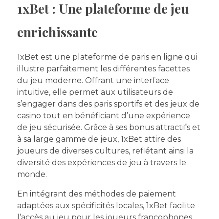
1xBet : Une plateforme de jeu
enrichissante
1xBet est une plateforme de paris en ligne qui
illustre parfaitement les différentes facettes
du jeu moderne. Offrant une interface
intuitive, elle permet aux utilisateurs de
s’engager dans des paris sportifs et des jeux de
casino tout en bénéficiant d’une expérience
de jeu sécurisée. Grâce à ses bonus attractifs et
à sa large gamme de jeux, 1xBet attire des
joueurs de diverses cultures, reflétant ainsi la
diversité des expériences de jeu à travers le
monde.
En intégrant des méthodes de paiement
adaptées aux spécificités locales, 1xBet facilite
l’accès au jeu pour les joueurs francophones.