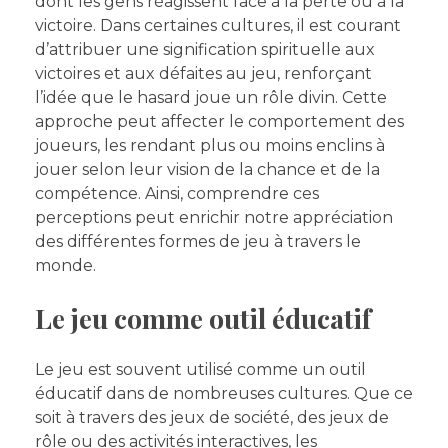
dont les gens réagissent face à la perte ou à la
victoire. Dans certaines cultures, il est courant
d’attribuer une signification spirituelle aux
victoires et aux défaites au jeu, renforçant
l’idée que le hasard joue un rôle divin. Cette
approche peut affecter le comportement des
joueurs, les rendant plus ou moins enclins à
jouer selon leur vision de la chance et de la
compétence. Ainsi, comprendre ces
perceptions peut enrichir notre appréciation
des différentes formes de jeu à travers le
monde.
Le jeu comme outil éducatif
Le jeu est souvent utilisé comme un outil
éducatif dans de nombreuses cultures. Que ce
soit à travers des jeux de société, des jeux de
rôle ou des activités interactives, les