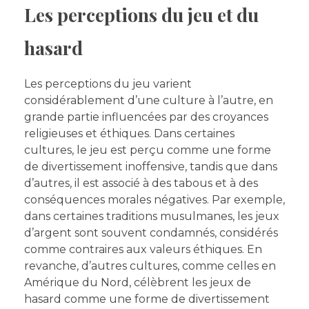
Les perceptions du jeu et du
hasard
Les perceptions du jeu varient
considérablement d’une culture à l’autre, en
grande partie influencées par des croyances
religieuses et éthiques. Dans certaines
cultures, le jeu est perçu comme une forme
de divertissement inoffensive, tandis que dans
d’autres, il est associé à des tabous et à des
conséquences morales négatives. Par exemple,
dans certaines traditions musulmanes, les jeux
d’argent sont souvent condamnés, considérés
comme contraires aux valeurs éthiques. En
revanche, d’autres cultures, comme celles en
Amérique du Nord, célèbrent les jeux de
hasard comme une forme de divertissement