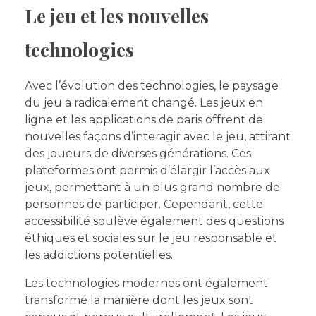
Le jeu et les nouvelles
technologies
Avec l’évolution des technologies, le paysage
du jeu a radicalement changé. Les jeux en
ligne et les applications de paris offrent de
nouvelles façons d’interagir avec le jeu, attirant
des joueurs de diverses générations. Ces
plateformes ont permis d’élargir l’accès aux
jeux, permettant à un plus grand nombre de
personnes de participer. Cependant, cette
accessibilité soulève également des questions
éthiques et sociales sur le jeu responsable et
les addictions potentielles.
Les technologies modernes ont également
transformé la manière dont les jeux sont