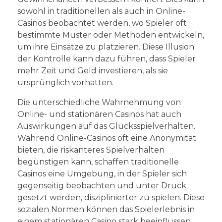
sowohl in traditionellen als auch in Online-
Casinos beobachtet werden, wo Spieler oft
bestimmte Muster oder Methoden entwickeln,
um ihre Einsätze zu platzieren. Diese Illusion
der Kontrolle kann dazu führen, dass Spieler
mehr Zeit und Geld investieren, als sie
ursprünglich vorhatten.
Die unterschiedliche Wahrnehmung von
Online- und stationären Casinos hat auch
Auswirkungen auf das Glücksspielverhalten.
Während Online-Casinos oft eine Anonymität
bieten, die riskanteres Spielverhalten
begünstigen kann, schaffen traditionelle
Casinos eine Umgebung, in der Spieler sich
gegenseitig beobachten und unter Druck
gesetzt werden, disziplinierter zu spielen. Diese
sozialen Normen können das Spielerlebnis in
einem stationären Casino stark beeinflussen.