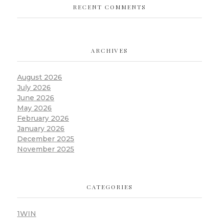
RECENT COMMENTS
ARCHIVES
August 2026
July 2026
June 2026
May 2026
February 2026
January 2026
December 2025
November 2025
CATEGORIES
1WIN