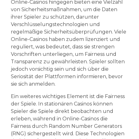
Online-Casinos hingegen bieten eine Vielzahl
von Sicherheitsmaßnahmen, um die Daten
ihrer Spieler zu schützen, darunter
Verschlüsselungstechnologien und
regelmäßige Sicherheitsüberprüfungen. Viele
Online-Casinos haben zudem lizenziert und
reguliert, was bedeutet, dass sie strengen
Vorschriften unterliegen, um Fairness und
Transparenz zu gewährleisten. Spieler sollten
jedoch vorsichtig sein und sich über die
Seriosität der Plattformen informieren, bevor
sie sich anmelden.
Ein weiteres wichtiges Element ist die Fairness
der Spiele. In stationären Casinos können
Spieler die Spiele direkt beobachten und
erleben, während in Online-Casinos die
Fairness durch Random Number Generators
(RNG) sichergestellt wird. Diese Technologien