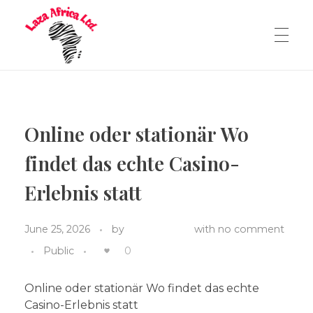
Laza Africa Ltd
Natural. Local. Wholesome.
Online oder stationär Wo
findet das echte Casino-
Erlebnis statt
June 25, 2026
by
SuperAdmin
with
no comment
Public
0
Online oder stationär Wo findet das echte
Casino-Erlebnis statt