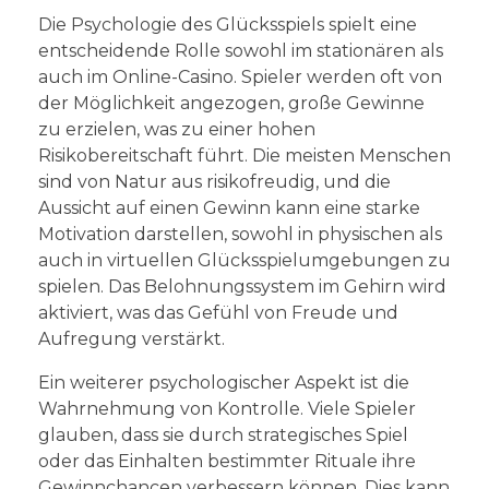
Die Psychologie des Glücksspiels spielt eine
entscheidende Rolle sowohl im stationären als
auch im Online-Casino. Spieler werden oft von
der Möglichkeit angezogen, große Gewinne
zu erzielen, was zu einer hohen
Risikobereitschaft führt. Die meisten Menschen
sind von Natur aus risikofreudig, und die
Aussicht auf einen Gewinn kann eine starke
Motivation darstellen, sowohl in physischen als
auch in virtuellen Glücksspielumgebungen zu
spielen. Das Belohnungssystem im Gehirn wird
aktiviert, was das Gefühl von Freude und
Aufregung verstärkt.
Ein weiterer psychologischer Aspekt ist die
Wahrnehmung von Kontrolle. Viele Spieler
glauben, dass sie durch strategisches Spiel
oder das Einhalten bestimmter Rituale ihre
Gewinnchancen verbessern können. Dies kann