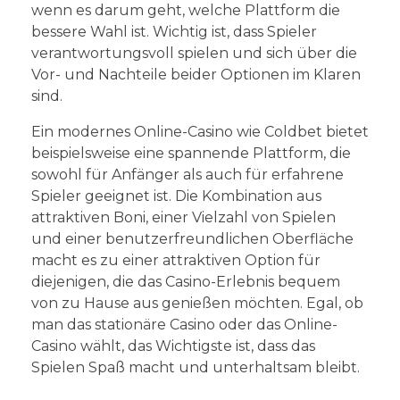
wenn es darum geht, welche Plattform die
bessere Wahl ist. Wichtig ist, dass Spieler
verantwortungsvoll spielen und sich über die
Vor- und Nachteile beider Optionen im Klaren
sind.
Ein modernes Online-Casino wie Coldbet bietet
beispielsweise eine spannende Plattform, die
sowohl für Anfänger als auch für erfahrene
Spieler geeignet ist. Die Kombination aus
attraktiven Boni, einer Vielzahl von Spielen
und einer benutzerfreundlichen Oberfläche
macht es zu einer attraktiven Option für
diejenigen, die das Casino-Erlebnis bequem
von zu Hause aus genießen möchten. Egal, ob
man das stationäre Casino oder das Online-
Casino wählt, das Wichtigste ist, dass das
Spielen Spaß macht und unterhaltsam bleibt.