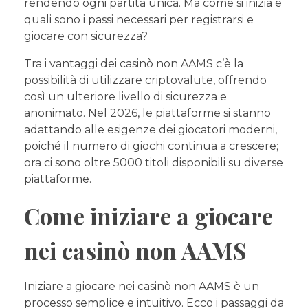
rendendo ogni partita unica. Ma come si inizia e
quali sono i passi necessari per registrarsi e
giocare con sicurezza?
Tra i vantaggi dei casinò non AAMS c’è la
possibilità di utilizzare criptovalute, offrendo
così un ulteriore livello di sicurezza e
anonimato. Nel 2026, le piattaforme si stanno
adattando alle esigenze dei giocatori moderni,
poiché il numero di giochi continua a crescere;
ora ci sono oltre 5000 titoli disponibili su diverse
piattaforme.
Come iniziare a giocare
nei casinò non AAMS
Iniziare a giocare nei casinò non AAMS è un
processo semplice e intuitivo. Ecco i passaggi da