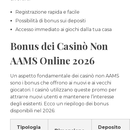
Registrazione rapida e facile
Possibilità di bonus sui depositi
Accesso immediato ai giochi dalla tua casa
Bonus dei Casinò Non
AAMS Online 2026
Un aspetto fondamentale dei casinò non AAMS
sono i bonus che offrono ai nuovi e ai vecchi
giocatori. I casinò utilizzano queste promo per
attrarre nuovi utenti e mantenere l’interesse
degli esistenti. Ecco un riepilogo dei bonus
disponibili nel 2026:
Tipologia
Deposito