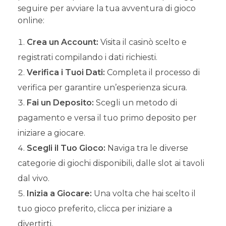
seguire per avviare la tua avventura di gioco
online:
Crea un Account:
Visita il casinò scelto e
registrati compilando i dati richiesti.
Verifica i Tuoi Dati:
Completa il processo di
verifica per garantire un’esperienza sicura.
Fai un Deposito:
Scegli un metodo di
pagamento e versa il tuo primo deposito per
iniziare a giocare.
Scegli il Tuo Gioco:
Naviga tra le diverse
categorie di giochi disponibili, dalle slot ai tavoli
dal vivo.
Inizia a Giocare:
Una volta che hai scelto il
tuo gioco preferito, clicca per iniziare a
divertirti.