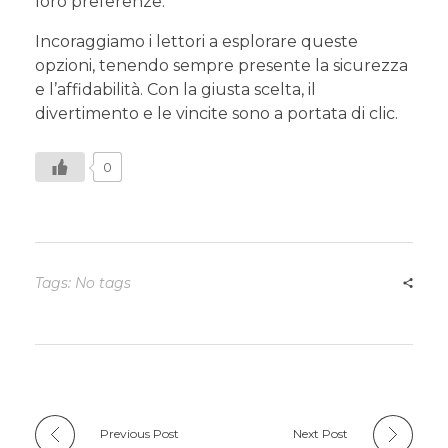
loro preferenze.
Incoraggiamo i lettori a esplorare queste
opzioni, tenendo sempre presente la sicurezza
e l’affidabilità. Con la giusta scelta, il
divertimento e le vincite sono a portata di clic.
0
Tags: No tags
Previous Post
Next Post