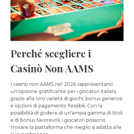
Perché scegliere i
Casinò Non AAMS
I casinò non AAMS nel 2026 rappresentano
un’opzione gratificante per i giocatori italiani,
grazie alla loro varietà di giochi, bonus generosi
e opzioni di pagamento flessibili. Con la
possibilità di godere di un’ampia gamma di titoli
e di bonus favorevoli, i giocatori possono
trovare la piattaforma che meglio si adatta alle