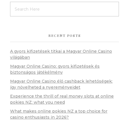
RECENT POSTS
A gyors kifizetések titkai a Magyar Online Casino
világában
Magyar Online Casino: gyors kifizetések és
biztonságos játékélmény
Magyar Online Casino élő cashback lehetőségek:
így növelheted a nyereményeidet
Experience the thrill of real money slots at online
pokies NZ: what you need
What makes online pokies NZ a top choice for
casino enthusiasts in 2026?