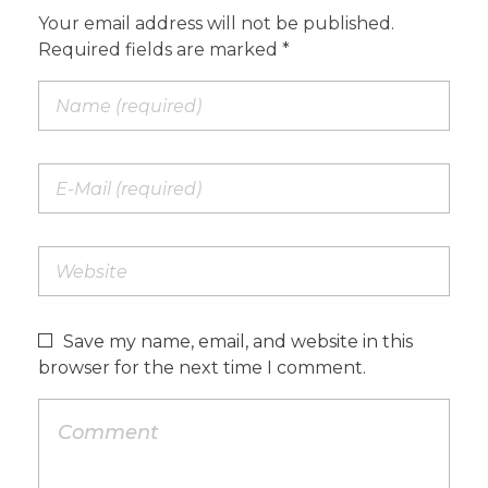
Your email address will not be published.
Required fields are marked *
Save my name, email, and website in this
browser for the next time I comment.