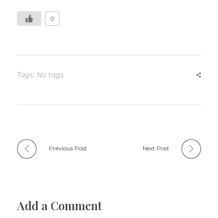
0
Tags: No tags
Previous Post
Next Post
Add a Comment