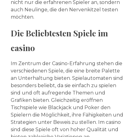
nicht nur die erfahrenen Spieler an, sondern
auch Neulinge, die den Nervenkitzel testen
möchten.
Die Beliebtesten Spiele im
casino
Im Zentrum der Casino-Erfahrung stehen die
verschiedenen Spiele, die eine breite Palette
an Unterhaltung bieten. Spielautomaten sind
besonders beliebt, da sie einfach zu spielen
sind und oft aufregende Themen und
Grafiken bieten. Gleichzeitig eröffnen
Tischspiele wie Blackjack und Poker den
Spielern die Möglichkeit, ihre Fähigkeiten und
Strategien unter Beweis zu stellen. Im casino
sind diese Spiele oft von hoher Qualität und
bieten zahlreiche Variationen an.