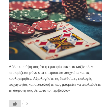
Λάβετε υπόψη σας ότι η εμπειρία σας στο καζίνο δεν
περιορίζεται μόνο στα επιτραπέζια παιχνίδια και τις
κουλοχέρηδες. Αξιολογήστε τις διαθέσιμες επιλογές
ψυχαγωγίας και ανακαλύψτε πώς μπορείτε να απολαύσετε
τη διαμονή σας σε αυτό το περιβάλλον.
0