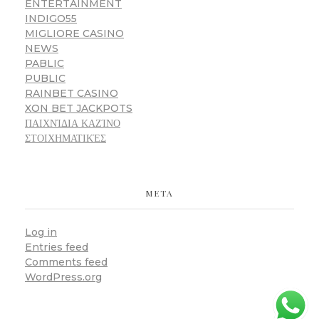
ENTERTAINMENT
INDIGO55
MIGLIORE CASINO
NEWS
PABLIC
PUBLIC
RAINBET CASINO
XON BET JACKPOTS
ΠΑΙΧΝΊΔΙΑ ΚΑΖΊΝΟ
ΣΤΟΙΧΗΜΑΤΙΚΈΣ
META
Log in
Entries feed
Comments feed
WordPress.org