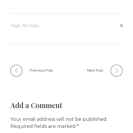
Tags: No tags
Previous Post
Next Post
Add a Comment
Your email address will not be published.
Required fields are marked *