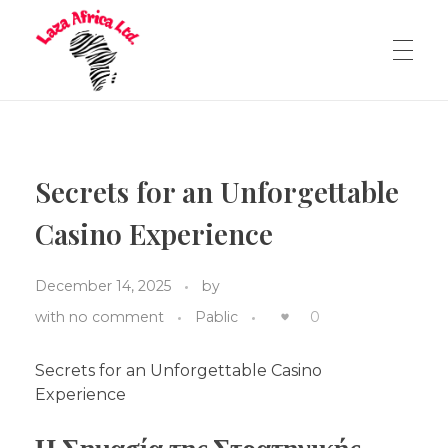
Laza Africa Ltd
Natural. Local. Wholesome.
Secrets for an Unforgettable
Casino Experience
December 14, 2025
by
SuperAdmin
with
no comment
Pablic
0
Secrets for an Unforgettable Casino
Experience
Η Σημασία της Στρατηγικής