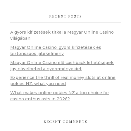
RECENT POSTS
A gyors kifizetések titkai a Magyar Online Casino
világában
Magyar Online Casino: gyors kifizetések és
biztonságos játékélmény
Magyar Online Casino élő cashback lehetőségek:
így növelheted a nyereményeidet
Experience the thrill of real money slots at online
pokies NZ: what you need
What makes online pokies NZ a top choice for
casino enthusiasts in 2026?
RECENT COMMENTS