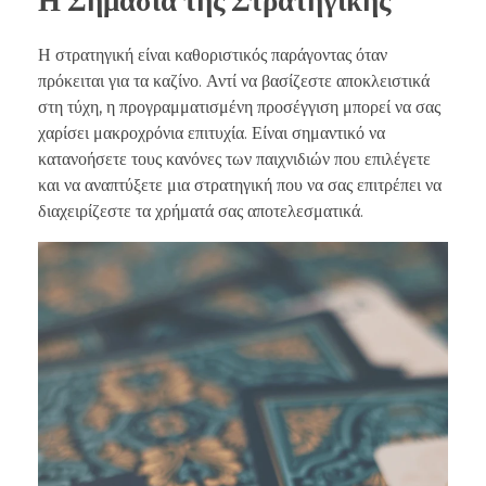
Η στρατηγική είναι καθοριστικός παράγοντας όταν
πρόκειται για τα καζίνο. Αντί να βασίζεστε αποκλειστικά
στη τύχη, η προγραμματισμένη προσέγγιση μπορεί να σας
χαρίσει μακροχρόνια επιτυχία. Είναι σημαντικό να
κατανοήσετε τους κανόνες των παιχνιδιών που επιλέγετε
και να αναπτύξετε μια στρατηγική που να σας επιτρέπει να
διαχειρίζεστε τα χρήματά σας αποτελεσματικά.