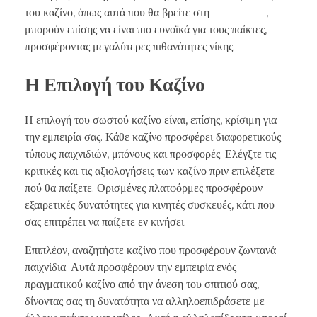
του καζίνο, όπως αυτά που θα βρείτε στη
spinoloco
,
μπορούν επίσης να είναι πιο ευνοϊκά για τους παίκτες,
προσφέροντας μεγαλύτερες πιθανότητες νίκης.
Η Επιλογή του Καζίνο
Η επιλογή του σωστού καζίνο είναι, επίσης, κρίσιμη για
την εμπειρία σας. Κάθε καζίνο προσφέρει διαφορετικούς
τύπους παιχνιδιών, μπόνους και προσφορές. Ελέγξτε τις
κριτικές και τις αξιολογήσεις των καζίνο πριν επιλέξετε
πού θα παίξετε. Ορισμένες πλατφόρμες προσφέρουν
εξαιρετικές δυνατότητες για κινητές συσκευές, κάτι που
σας επιτρέπει να παίζετε εν κινήσει.
Επιπλέον, αναζητήστε καζίνο που προσφέρουν ζωντανά
παιχνίδια. Αυτά προσφέρουν την εμπειρία ενός
πραγματικού καζίνο από την άνεση του σπιτιού σας,
δίνοντας σας τη δυνατότητα να αλληλοεπιδράσετε με