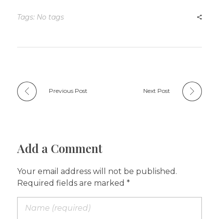
Tags: No tags
Previous Post
Next Post
Add a Comment
Your email address will not be published.
Required fields are marked *