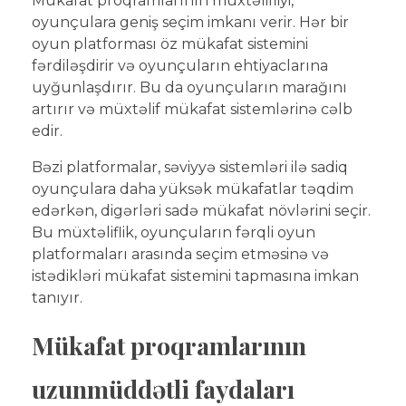
Mükafat proqramlarının müxtəlifliyi,
oyunçulara geniş seçim imkanı verir. Hər bir
oyun platforması öz mükafat sistemini
fərdiləşdirir və oyunçuların ehtiyaclarına
uyğunlaşdırır. Bu da oyunçuların marağını
artırır və müxtəlif mükafat sistemlərinə cəlb
edir.
Bəzi platformalar, səviyyə sistemləri ilə sadiq
oyunçulara daha yüksək mükafatlar təqdim
edərkən, digərləri sadə mükafat növlərini seçir.
Bu müxtəliflik, oyunçuların fərqli oyun
platformaları arasında seçim etməsinə və
istədikləri mükafat sistemini tapmasına imkan
tanıyır.
Mükafat proqramlarının
uzunmüddətli faydaları