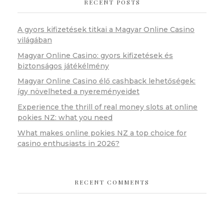
RECENT POSTS
A gyors kifizetések titkai a Magyar Online Casino
világában
Magyar Online Casino: gyors kifizetések és
biztonságos játékélmény
Magyar Online Casino élő cashback lehetőségek:
így növelheted a nyereményeidet
Experience the thrill of real money slots at online
pokies NZ: what you need
What makes online pokies NZ a top choice for
casino enthusiasts in 2026?
RECENT COMMENTS