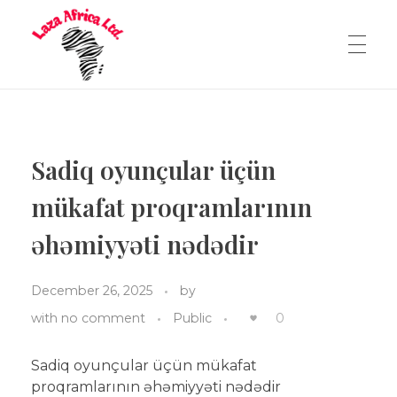
Laza Africa Ltd
Natural. Local. Wholesome.
Sadiq oyunçular üçün
mükafat proqramlarının
əhəmiyyəti nədədir
December 26, 2025
by
SuperAdmin
with
no comment
Public
0
Sadiq oyunçular üçün mükafat
proqramlarının əhəmiyyəti nədədir