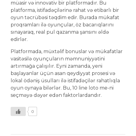
müasir və innovativ bir platformadır. Bu
platforma, istifadəçilərinə rahat və etibarlı bir
oyun təcrübəsi təqdim edir. Burada mükafat
proqramları ilə oyunçular, öz bacarıqlarını
sınayaraq, real pul qazanma şansını əldə
edirlər.
Platformada, müxtəlif bonuslar və mükafatlar
vasitəsilə oyunçuların məmnuniyyətini
artırmağa çalışılır. Eyni zamanda, yeni
başlayanlar üçün asan qeydiyyat prosesi və
lokal ödəniş üsulları ilə istifadəçilər rahatlıqla
oyun oynaya bilərlər. Bu, 10 line loto me-ni
seçməyə dəyər edən faktorlardandır.
0