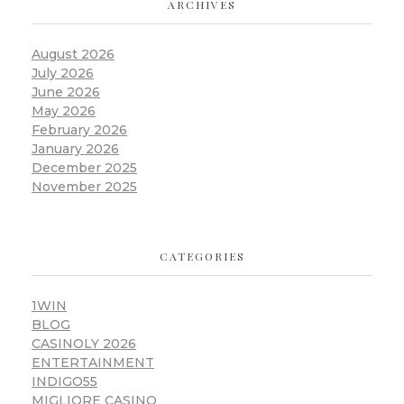
ARCHIVES
August 2026
July 2026
June 2026
May 2026
February 2026
January 2026
December 2025
November 2025
CATEGORIES
1WIN
BLOG
CASINOLY 2026
ENTERTAINMENT
INDIGO55
MIGLIORE CASINO