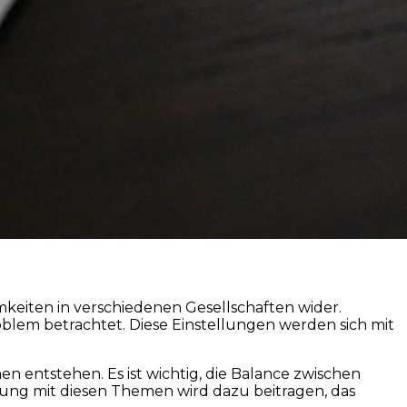
mkeiten in verschiedenen Gesellschaften wider.
roblem betrachtet. Diese Einstellungen werden sich mit
 entstehen. Es ist wichtig, die Balance zwischen
zung mit diesen Themen wird dazu beitragen, das