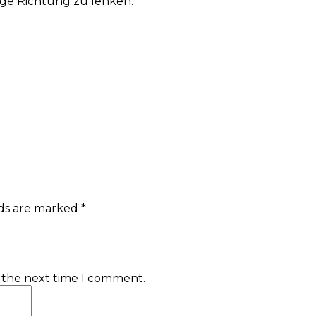
ige Richtung zu lenken.
inco casino
ine gambling options
lds are marked *
r the next time I comment.