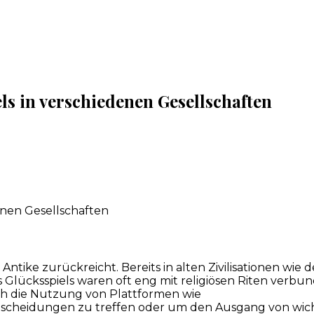
ls in verschiedenen Gesellschaften
enen Gesellschaften
ie Antike zurückreicht. Bereits in alten Zivilisationen 
 Glücksspiels waren oft eng mit religiösen Riten verbu
ch die Nutzung von Plattformen wie
https://tower-rush-s
tscheidungen zu treffen oder um den Ausgang von wich