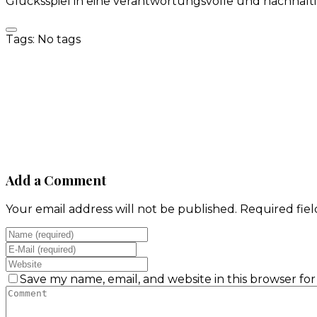
Glücksspiel in eine verantwortungsvolle und nachhalt
Tags: No tags
Previous Post
Как новичку начать играть в казино советы от p
Next Post
Exploring the differences between online and offl
Add a Comment
Your email address will not be published. Required fie
Save my name, email, and website in this browser fo