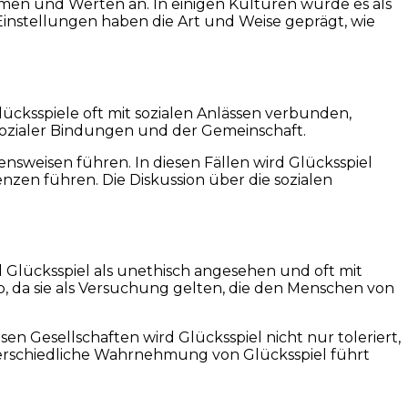
rmen und Werten an. In einigen Kulturen wurde es als
Einstellungen haben die Art und Weise geprägt, wie
lücksspiele oft mit sozialen Anlässen verbunden,
 sozialer Bindungen und der Gemeinschaft.
ensweisen führen. In diesen Fällen wird Glücksspiel
nzen führen. Die Diskussion über die sozialen
d Glücksspiel als unethisch angesehen und oft mit
, da sie als Versuchung gelten, die den Menschen von
sen Gesellschaften wird Glücksspiel nicht nur toleriert,
nterschiedliche Wahrnehmung von Glücksspiel führt