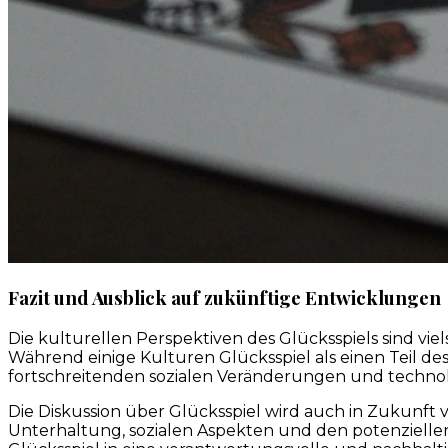
Fazit und Ausblick auf zukünftige Entwicklungen
Die kulturellen Perspektiven des Glücksspiels sind vi
Während einige Kulturen Glücksspiel als einen Teil de
fortschreitenden sozialen Veränderungen und techno
Die Diskussion über Glücksspiel wird auch in Zukunft
Unterhaltung, sozialen Aspekten und den potenziellen